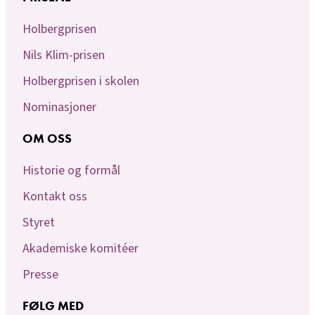
Holbergprisen
Nils Klim-prisen
Holbergprisen i skolen
Nominasjoner
OM OSS
Historie og formål
Kontakt oss
Styret
Akademiske komitéer
Presse
FØLG MED