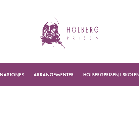
NASJONER
ARRANGEMENTER
HOLBERGPRISEN I SKOLE