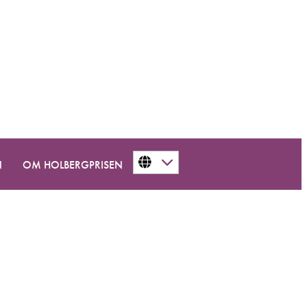
N
OM HOLBERGPRISEN