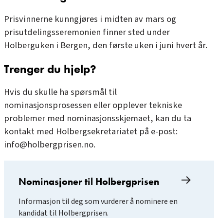
Prisvinnerne kunngjøres i midten av mars og
prisutdelingsseremonien finner sted under
Holberguken i Bergen, den første uken i juni hvert år.
Trenger du hjelp?
Hvis du skulle ha spørsmål til
nominasjonsprosessen eller opplever tekniske
problemer med nominasjonsskjemaet, kan du ta
kontakt med Holbergsekretariatet på e-post:
info@holbergprisen.no
.
Nominasjoner til Holbergprisen
Informasjon til deg som vurderer å nominere en
kandidat til Holbergprisen.