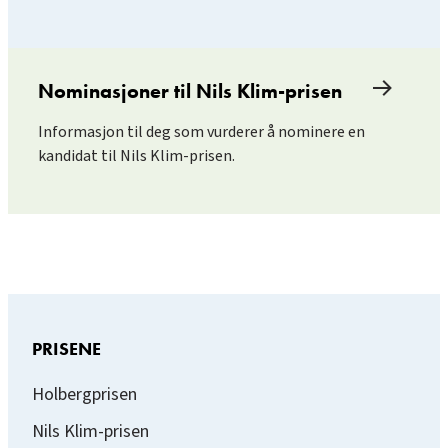
Nominasjoner til Nils Klim-prisen
Informasjon til deg som vurderer å nominere en
kandidat til Nils Klim-prisen.
PRISENE
Holbergprisen
Nils Klim-prisen