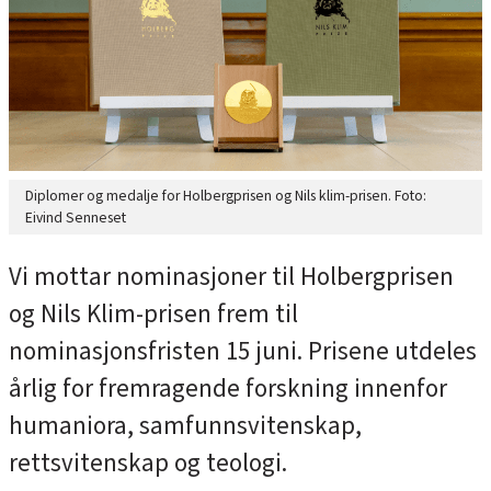
Diplomer og medalje for Holbergprisen og Nils klim-prisen. Foto:
Eivind Senneset
Vi mottar nominasjoner til Holbergprisen
og Nils Klim-prisen frem til
nominasjonsfristen 15 juni. Prisene utdeles
årlig for fremragende forskning innenfor
humaniora, samfunnsvitenskap,
rettsvitenskap og teologi.