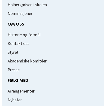
Holbergprisen i skolen
Nominasjoner
OM OSS
Historie og formål
Kontakt oss
Styret
Akademiske komitéer
Presse
FØLG MED
Arrangementer
Nyheter