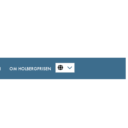
N
OM HOLBERGPRISEN