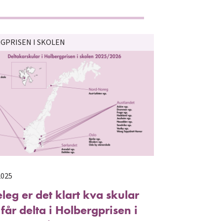
GPRISEN I SKOLEN
2025
leg er det klart kva skular
får delta i Holbergprisen i