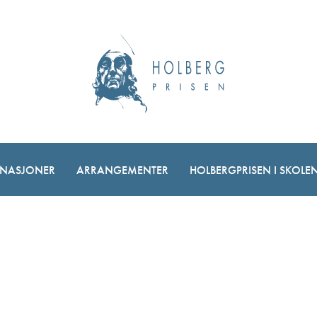
NASJONER
ARRANGEMENTER
HOLBERGPRISEN I SKOLE