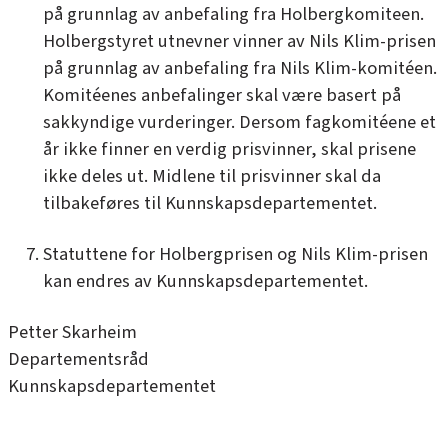
på grunnlag av anbefaling fra Holbergkomiteen.
Holbergstyret utnevner vinner av Nils Klim-prisen
på grunnlag av anbefaling fra Nils Klim-komitéen.
Komitéenes anbefalinger skal være basert på
sakkyndige vurderinger. Dersom fagkomitéene et
år ikke finner en verdig prisvinner, skal prisene
ikke deles ut. Midlene til prisvinner skal da
tilbakeføres til Kunnskapsdepartementet.
Statuttene for Holbergprisen og Nils Klim-prisen
kan endres av Kunnskapsdepartementet.
Petter Skarheim
Departementsråd
Kunnskapsdepartementet