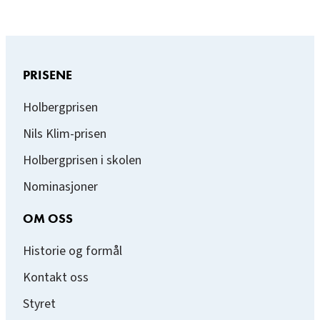
PRISENE
Holbergprisen
Nils Klim-prisen
Holbergprisen i skolen
Nominasjoner
OM OSS
Historie og formål
Kontakt oss
Styret