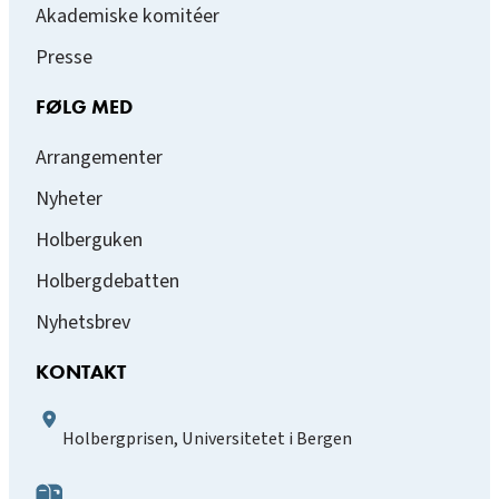
Akademiske komitéer
Presse
FØLG MED
Arrangementer
Nyheter
Holberguken
Holbergdebatten
Nyhetsbrev
KONTAKT
Holbergprisen, Universitetet i Bergen