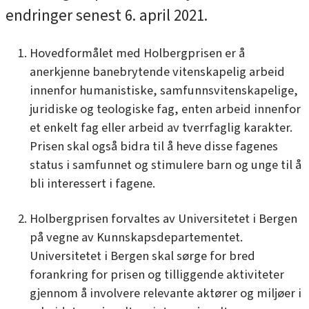
endringer senest 6. april 2021.
Hovedformålet med Holbergprisen er å
anerkjenne banebrytende vitenskapelig arbeid
innenfor humanistiske, samfunnsvitenskapelige,
juridiske og teologiske fag, enten arbeid innenfor
et enkelt fag eller arbeid av tverrfaglig karakter.
Prisen skal også bidra til å heve disse fagenes
status i samfunnet og stimulere barn og unge til å
bli interessert i fagene.
Holbergprisen forvaltes av Universitetet i Bergen
på vegne av Kunnskapsdepartementet.
Universitetet i Bergen skal sørge for bred
forankring for prisen og tilliggende aktiviteter
gjennom å involvere relevante aktører og miljøer i