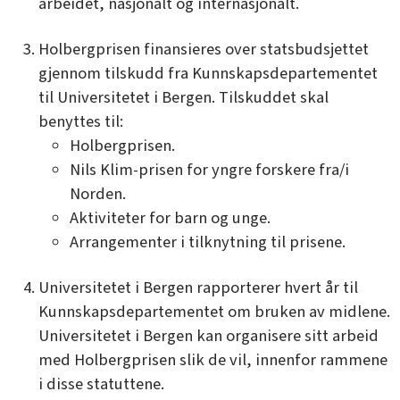
arbeidet, nasjonalt og internasjonalt.
Holbergprisen finansieres over statsbudsjettet
gjennom tilskudd fra Kunnskapsdepartementet
til Universitetet i Bergen. Tilskuddet skal
benyttes til:
Holbergprisen.
Nils Klim-prisen for yngre forskere fra/i
Norden.
Aktiviteter for barn og unge.
Arrangementer i tilknytning til prisene.
Universitetet i Bergen rapporterer hvert år til
Kunnskapsdepartementet om bruken av midlene.
Universitetet i Bergen kan organisere sitt arbeid
med Holbergprisen slik de vil, innenfor rammene
i disse statuttene.