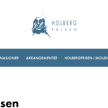
NASJONER
ARRANGEMENTER
HOLBERGPRISEN I SKOLE
isen