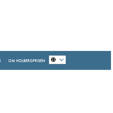
N
OM HOLBERGPRISEN