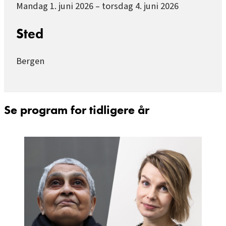
Mandag 1. juni 2026 – torsdag 4. juni 2026
Sted
Bergen
Se program for tidligere år