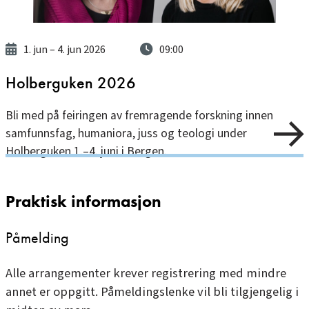
1. jun
– 4. jun 2026
09:00
Holberguken 2026
Bli med på feiringen av fremragende forskning innen
samfunnsfag, humaniora, juss og teologi under
Holberguken 1.–4. juni i Bergen.
Praktisk informasjon
Påmelding
Alle arrangementer krever registrering med mindre
annet er oppgitt. Påmeldingslenke vil bli tilgjengelig i