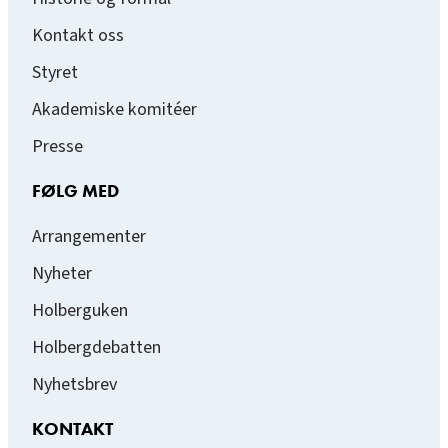
Kontakt oss
Styret
Akademiske komitéer
Presse
FØLG MED
Arrangementer
Nyheter
Holberguken
Holbergdebatten
Nyhetsbrev
KONTAKT