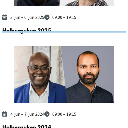
3. jun
– 6. jun 2025
09:00
– 19:15
Holberguken 2025
4. jun
– 7. jun 2024
09:00
– 19:15
Holberguken 2024