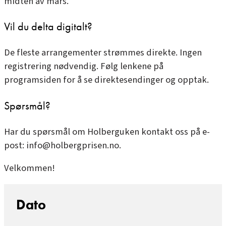
midten av mars.
Vil du delta digitalt?
De fleste arrangementer strømmes direkte. Ingen
registrering nødvendig. Følg lenkene på
programsiden for å se direktesendinger og opptak.
Spørsmål?
Har du spørsmål om Holberguken kontakt oss på e-
post:
info@holbergprisen.no
.
Velkommen!
Dato