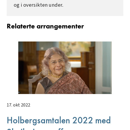
og i oversikten under.
Relaterte arrangementer
17. okt 2022
Holbergsamtalen 2022 med