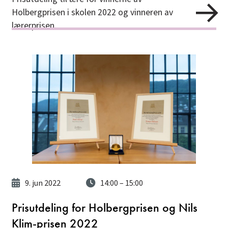
Holbergprisen i skolen 2022 og vinneren av
lærerprisen.
9. jun 2022
14:00
– 15:00
Prisutdeling for Holbergprisen og Nils
Klim-prisen 2022