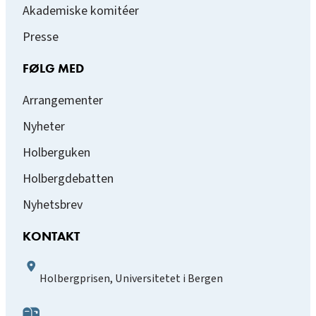
Akademiske komitéer
Presse
FØLG MED
Arrangementer
Nyheter
Holberguken
Holbergdebatten
Nyhetsbrev
KONTAKT
Holbergprisen, Universitetet i Bergen