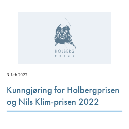
3. feb 2022
Kunngjøring for Holbergprisen
og Nils Klim-prisen 2022