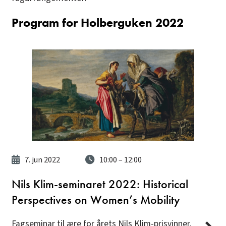
Program for Holberguken 2022
7. jun 2022
10:00
– 12:00
Nils Klim-seminaret 2022: Historical
Perspectives on Women’s Mobility
Fagseminar til ære for årets Nils Klim-prisvinner.