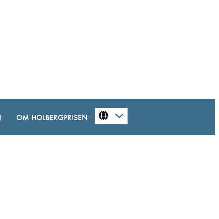
N
OM HOLBERGPRISEN