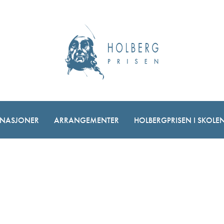
NASJONER
ARRANGEMENTER
HOLBERGPRISEN I SKOLE