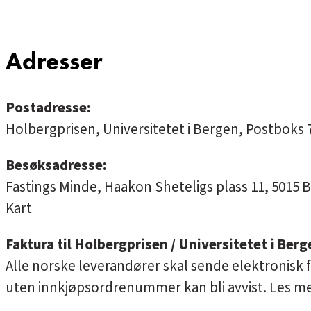
Adresser
Postadresse:
Holbergprisen, Universitetet i Bergen, Postboks 
Besøksadresse:
Fastings Minde, Haakon Sheteligs plass 11, 5015 
Kart
Faktura til Holbergprisen / Universitetet i Berg
Alle norske leverandører skal sende elektronisk 
uten innkjøpsordrenummer kan bli avvist.
Les m