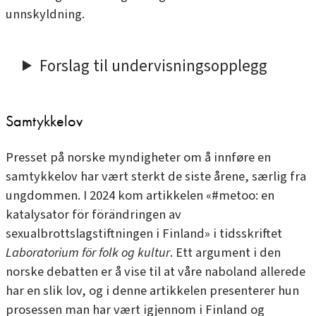
unnskyldning.
Forslag til undervisningsopplegg
Samtykkelov
Presset på norske myndigheter om å innføre en
samtykkelov har vært sterkt de siste årene, særlig fra
ungdommen. I 2024 kom artikkelen
«#metoo: en
katalysator för förändringen av
sexualbrottslagstiftningen i Finland»
i tidsskriftet
Laboratorium för folk og kultur
. Ett argument i den
norske debatten er å vise til at våre naboland allerede
har en slik lov, og i denne artikkelen presenterer hun
prosessen man har vært igjennom i Finland og