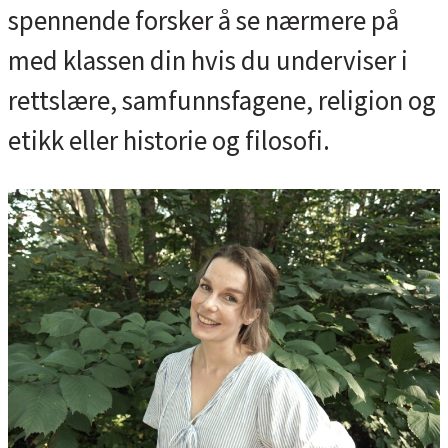
spennende forsker å se nærmere på
med klassen din hvis du underviser i
rettslære, samfunnsfagene, religion og
etikk eller historie og filosofi.