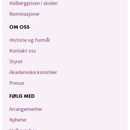
Holbergprisen i skolen
Nominasjoner
OM OSS
Historie og formål
Kontakt oss
Styret
Akademiske komitéer
Presse
FØLG MED
Arrangementer
Nyheter