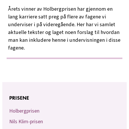
Årets vinner av Holbergprisen har gjennom en
lang karriere satt preg på flere av fagene vi
underviser i på videregående. Her har vi samlet
aktuelle tekster og laget noen forslag til hvordan
man kan inkludere henne i undervisningen i disse
fagene.
PRISENE
Holbergprisen
Nils Klim-prisen