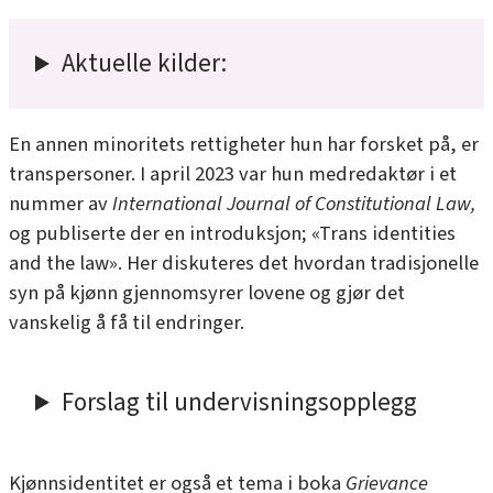
Aktuelle kilder:
En annen minoritets rettigheter hun har forsket på, er
transpersoner. I april 2023 var hun medredaktør i et
nummer av
International Journal of Constitutional Law
,
og publiserte der en introduksjon;
«Trans identities
and the law»
. Her diskuteres det hvordan tradisjonelle
syn på kjønn gjennomsyrer lovene og gjør det
vanskelig å få til endringer.
Forslag til undervisningsopplegg
Kjønnsidentitet er også et tema i boka
Grievance