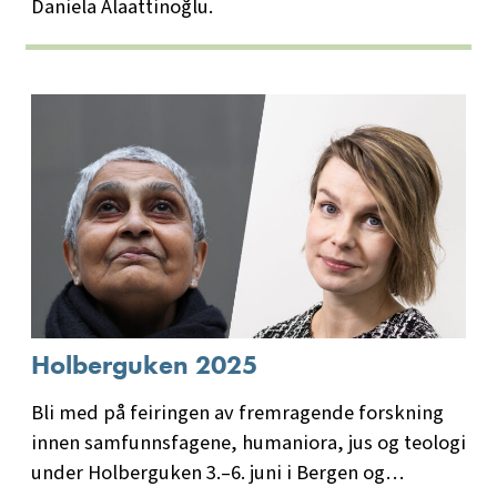
Daniela Alaattinoğlu.
Holberguken 2025
Bli med på feiringen av fremragende forskning
innen samfunnsfagene, humaniora, jus og teologi
under Holberguken 3.–6. juni i Bergen og…