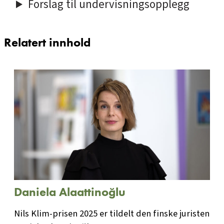
Forslag til undervisningsopplegg
Relatert innhold
Daniela Alaattinoğlu
Nils Klim-prisen 2025 er tildelt den finske juristen