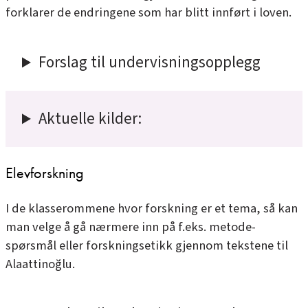
forklarer de endringene som har blitt innført i loven.
Forslag til undervisningsopplegg
Aktuelle kilder:
Elevforskning
I de klasserommene hvor forskning er et tema, så kan
man velge å gå nærmere inn på f.eks. metode-
spørsmål eller forskningsetikk gjennom tekstene til
Alaattinoğlu.