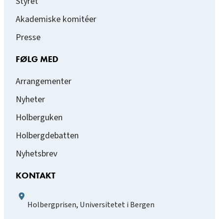
Styret
Akademiske komitéer
Presse
FØLG MED
Arrangementer
Nyheter
Holberguken
Holbergdebatten
Nyhetsbrev
KONTAKT
Holbergprisen, Universitetet i Bergen