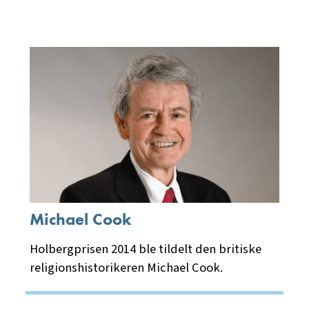
Michael Cook
Holbergprisen 2014 ble tildelt den britiske
religionshistorikeren Michael Cook.