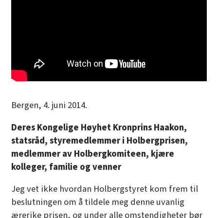
Bergen, 4. juni 2014.
Deres Kongelige Høyhet Kronprins Haakon,
statsråd, styremedlemmer i Holbergprisen,
medlemmer av Holbergkomiteen, kjære
kolleger, familie og venner
Jeg vet ikke hvordan Holbergstyret kom frem til
beslutningen om å tildele meg denne uvanlig
ærerike prisen, og under alle omstendigheter bør