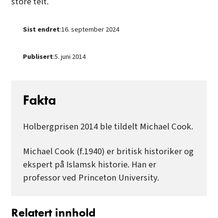
Sist endret
:
16. september 2024
Publisert
:
5. juni 2014
Fakta
Holbergprisen 2014 ble tildelt Michael Cook.
Michael Cook (f.1940) er britisk historiker og
ekspert på Islamsk historie. Han er
professor ved Princeton University.
Relatert innhold