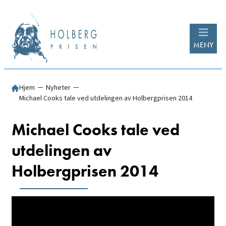
MENY
Hjem
─
Nyheter
─
Michael Cooks tale ved utdelingen av Holbergprisen 2014
Michael Cooks tale ved
utdelingen av
Holbergprisen 2014