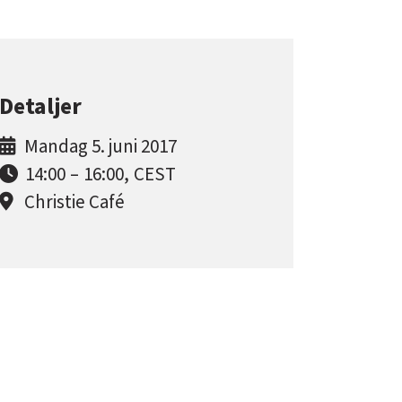
Detaljer
Mandag 5. juni 2017
14:00
–
16:00
,
CEST
Christie Café