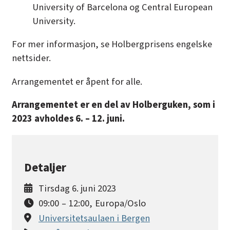
University of Barcelona og Central European
University.
For mer informasjon, se Holbergprisens
engelske
nettsider
.
Arrangementet er åpent for alle.
Arrangementet er en del av
Holberguken
, som i
2023 avholdes 6. – 12. juni.
Detaljer
Tirsdag 6. juni 2023
09:00
–
12:00
,
Europa/Oslo
Universitetsaulaen i Bergen