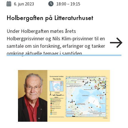
6. jun 2023
18:00
– 19:15
Holbergaften på Litteraturhuset
Under Holbergaften møtes årets
Holbergprisvinner og Nils Klim-prisvinner til en
samtale om sin forskning, erfaringer og tanker
omkring aktuelle temaer i samtiden.