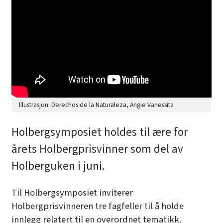
Illustrasjon: Derechos de la Naturaleza, Angie Vanessita
Holbergsymposiet holdes til ære for
årets Holbergprisvinner som del av
Holberguken i juni.
Til Holbergsymposiet inviterer
Holbergprisvinneren tre fagfeller til å holde
innlegg relatert til en overordnet tematikk.