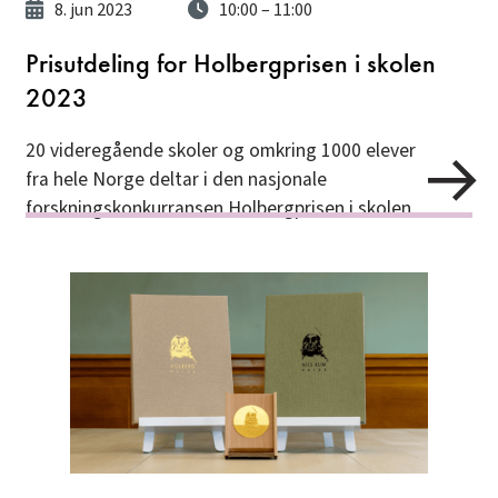
8. jun 2023
10:00
– 11:00
Prisutdeling for Holbergprisen i skolen
2023
20 videregående skoler og omkring 1000 elever
fra hele Norge deltar i den nasjonale
forskningskonkurransen Holbergprisen i skolen.