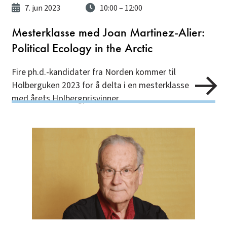
7. jun 2023
10:00
– 12:00
Mesterklasse med Joan Martinez-Alier:
Political Ecology in the Arctic
Fire ph.d.-kandidater fra Norden kommer til
Holberguken 2023 for å delta i en mesterklasse
med årets Holbergprisvinner.