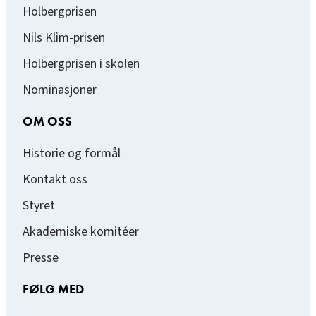
Holbergprisen
Nils Klim-prisen
Holbergprisen i skolen
Nominasjoner
OM OSS
Historie og formål
Kontakt oss
Styret
Akademiske komitéer
Presse
FØLG MED