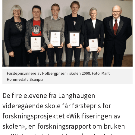
Førsteprisvinnere av Holbergprisen i skolen 2008. Foto: Marit
Hommedal / Scanpix
De fire elevene fra Langhaugen
videregående skole får førstepris for
forskningsprosjektet
«Wikifiseringen av
skolen»
, en forskningsrapport om bruken