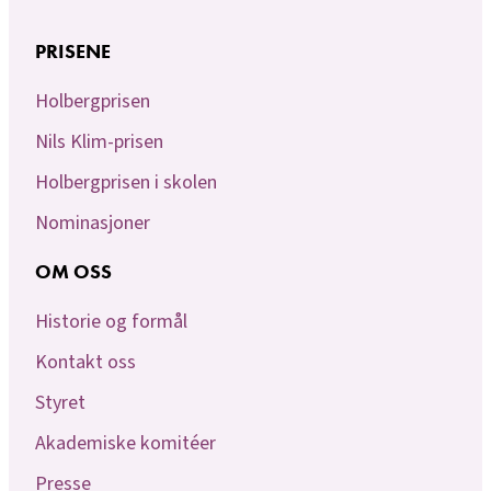
PRISENE
Holbergprisen
Nils Klim-prisen
Holbergprisen i skolen
Nominasjoner
OM OSS
Historie og formål
Kontakt oss
Styret
Akademiske komitéer
Presse