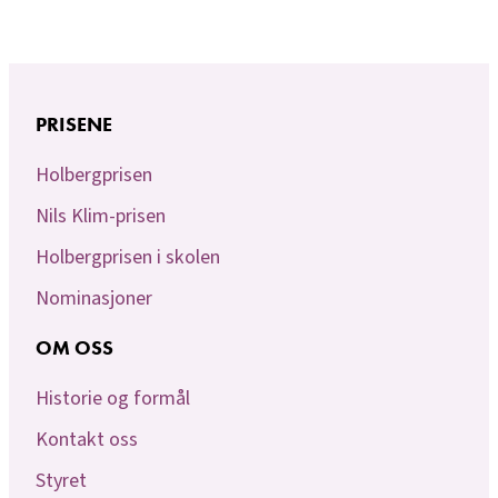
PRISENE
Holbergprisen
Nils Klim-prisen
Holbergprisen i skolen
Nominasjoner
OM OSS
Historie og formål
Kontakt oss
Styret