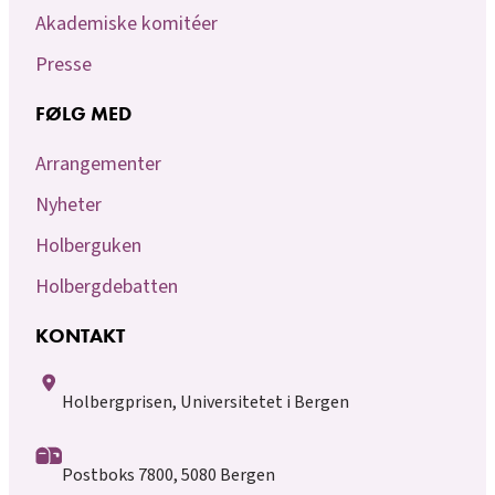
Akademiske komitéer
Presse
FØLG MED
Arrangementer
Nyheter
Holberguken
Holbergdebatten
KONTAKT
Holbergprisen, Universitetet i Bergen
Postboks 7800, 5080 Bergen