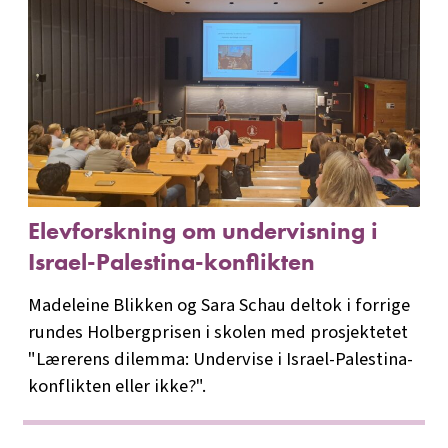
Elevforskning om undervisning i
Israel-Palestina-konflikten
Madeleine Blikken og Sara Schau deltok i forrige
rundes Holbergprisen i skolen med prosjektetet
"Lærerens dilemma: Undervise i Israel-Palestina-
konflikten eller ikke?".