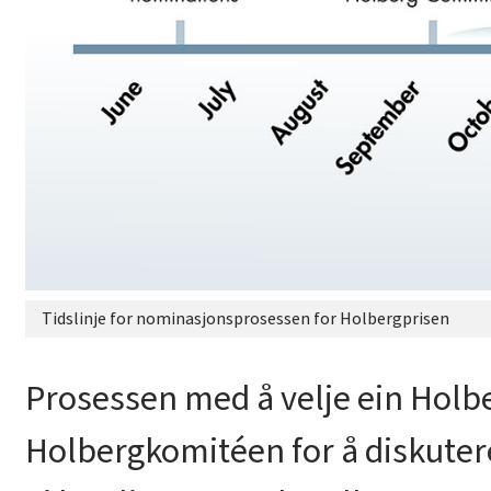
Tidslinje for nominasjonsprosessen for Holbergprisen
Prosessen med å velje ein Holbe
Holbergkomitéen for å diskuter