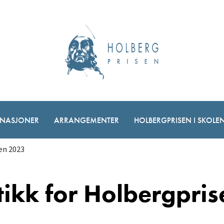
NASJONER
ARRANGEMENTER
HOLBERGPRISEN I SKOLE
en 2023
tikk for Holbergpri