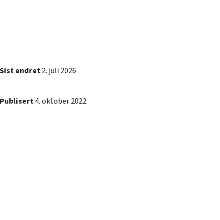
Sist endret
:
2. juli 2026
Publisert
:
4. oktober 2022