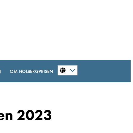
N
OM HOLBERGPRISEN
sen 2023