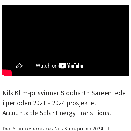
Nils Klim-prisvinner Siddharth Sareen ledet
i perioden 2021 – 2024 prosjektet
Accountable Solar Energy Transitions.
Den 6. juni overrekkes Nils Klim-prisen 2024 til