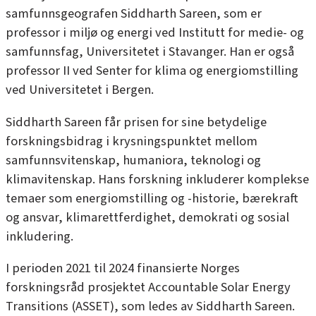
samfunnsgeografen Siddharth Sareen, som er
professor i miljø og energi ved Institutt for medie- og
samfunnsfag, Universitetet i Stavanger. Han er også
professor II ved Senter for klima og energiomstilling
ved Universitetet i Bergen.
Siddharth Sareen får prisen for sine betydelige
forskningsbidrag i krysningspunktet mellom
samfunnsvitenskap, humaniora, teknologi og
klimavitenskap. Hans forskning inkluderer komplekse
temaer som energiomstilling og -historie, bærekraft
og ansvar, klimarettferdighet, demokrati og sosial
inkludering.
I perioden 2021 til 2024 finansierte Norges
forskningsråd prosjektet Accountable Solar Energy
Transitions (ASSET), som ledes av Siddharth Sareen.