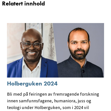
Relatert innhold
Holberguken 2024
Bli med på feiringen av fremragende forskning
innen samfunnsfagene, humaniora, juss og
teologi under Holberguken, som i 2024 vil