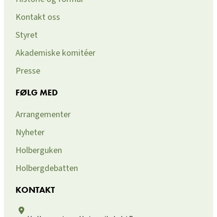
Kontakt oss
Styret
Akademiske komitéer
Presse
FØLG MED
Arrangementer
Nyheter
Holberguken
Holbergdebatten
KONTAKT