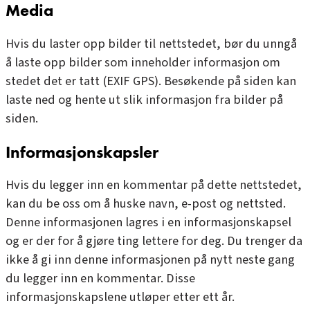
Media
Hvis du laster opp bilder til nettstedet, bør du unngå
å laste opp bilder som inneholder informasjon om
stedet det er tatt (EXIF GPS). Besøkende på siden kan
laste ned og hente ut slik informasjon fra bilder på
siden.
Informasjonskapsler
Hvis du legger inn en kommentar på dette nettstedet,
kan du be oss om å huske navn, e-post og nettsted.
Denne informasjonen lagres i en informasjonskapsel
og er der for å gjøre ting lettere for deg. Du trenger da
ikke å gi inn denne informasjonen på nytt neste gang
du legger inn en kommentar. Disse
informasjonskapslene utløper etter ett år.