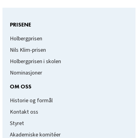
PRISENE
Holbergprisen
Nils Klim-prisen
Holbergprisen i skolen
Nominasjoner
OM OSS
Historie og formål
Kontakt oss
Styret
Akademiske komitéer