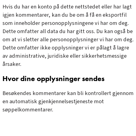
Hvis du har en konto på dette nettstedet eller har lagt
igjen kommentarer, kan du be om å få en eksportfil
som inneholder personopplysningene vi har om deg.
Dette omfatter all data du har gitt oss. Du kan også be
om at vi sletter alle personopplysninger vi har om deg.
Dette omfatter ikke opplysninger vi er pålagt å lagre
av administrative, juridiske eller sikkerhetsmessige
årsaker.
Hvor dine opplysninger sendes
Besøkendes kommentarer kan bli kontrollert gjennom
en automatisk gjenkjennelsestjeneste mot
søppelkommentarer.