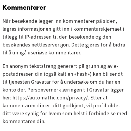
Kommentarer
Når besøkende legger inn kommentarer på siden,
lagres informasjonen gitt inn i kommentarskjemaet i
tillegg til IP-adressen til den besøkende og den
besøkendes nettleserversjon. Dette gjøres for å bidra
til å unngå useriøse kommentarer.
En anonym tekststreng generert på grunnlag av e-
postadressen din (også kalt en «hash») kan bli sendt
til tjenesten Gravatar for å undersøke om du har en
konto der. Personvernerklæringen til Gravatar ligger
her: https://automattic.com/privacy/. Etter at
kommentaren din er blitt godkjent, vil profilbildet
ditt være synlig for hvem som helst i forbindelse med
kommentaren din.