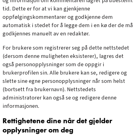
og informasjon om kommentaren lagret på ubestemt
tid. Dette er for at vi kan gjenkjenne
oppfølgingskommentarer og godkjenne dem
automatisk i stedet for å legge dem i en kø der de må
godkjennes manuelt av en redaktør.
For brukere som registrerer seg på dette nettstedet
(dersom denne muligheten eksisterer), lagres det
også personopplysninger som de oppgir i
brukerprofilen sin. Alle brukere kan se, redigere og
slette sine egne personopplysninger når som helst
(bortsett fra brukernavn). Nettstedets
administratorer kan også se og redigere denne
informasjonen.
Rettighetene dine når det gjelder
opplysninger om deg