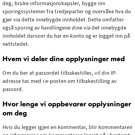
deg, bruke informasjonskapsler, bygge inn
sporingssystemer fra tredjeparter og overvåke hva du
gjør via dette innebygde innholdet. Dette omfatter
også sporing av handlingene dine via det innebygde
innholdet dersom du har en konto og er logget inn på
nettstedet.
Hvem vi deler dine opplysninger med
Om du ber at passordet tilbakestilles, vil din IP-
adresse tas med i e-posten om tilbakestilling av
passord.
Hvor lenge vi oppbevarer opplysninger
om deg
Hvis du legger igjen en kommentar, blir kommentaren