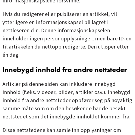
informasjonskapslene forsvinne.
Hvis du redigerer eller publiserer en artikkel, vil
ytterligere en informasjonskapsel bli lagret i
nettleseren din. Denne informasjonskapselen
inneholder ingen personopplysninger, men bare ID-en
til artikkelen du nettopp redigerte. Den utløper etter
én dag.
Innebygd innhold fra andre nettsteder
Artikler på denne siden kan inkludere innebygd
innhold (f.eks. videoer, bilder, artikler osv.). Innebygd
innhold fra andre nettsteder oppfører seg på nøyaktig
samme måte som om den besøkende hadde besøkt
nettstedet som det innebygde innholdet kommer fra.
Disse nettstedene kan samle inn opplysninger om