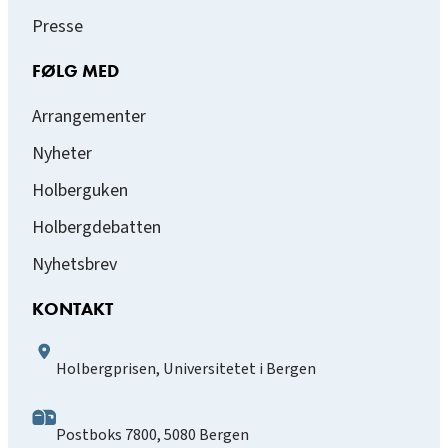
Presse
FØLG MED
Arrangementer
Nyheter
Holberguken
Holbergdebatten
Nyhetsbrev
KONTAKT
Holbergprisen, Universitetet i Bergen
Postboks 7800, 5080 Bergen