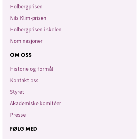
Holbergprisen
Nils Klim-prisen
Holbergprisen i skolen
Nominasjoner
OM OSS
Historie og formål
Kontakt oss
Styret
Akademiske komitéer
Presse
FØLG MED