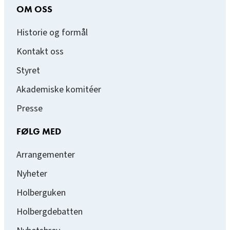
OM OSS
Historie og formål
Kontakt oss
Styret
Akademiske komitéer
Presse
FØLG MED
Arrangementer
Nyheter
Holberguken
Holbergdebatten