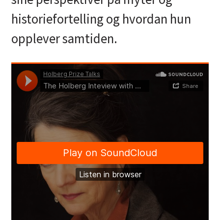
historiefortelling og hvordan hun
opplever samtiden.