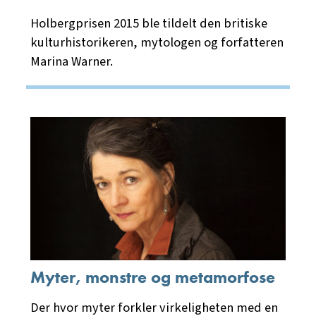
Holbergprisen 2015 ble tildelt den britiske
kulturhistorikeren, mytologen og forfatteren
Marina Warner.
Myter, monstre og metamorfose
Der hvor myter forkler virkeligheten med en