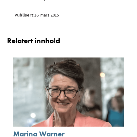
Publisert
:
16. mars 2015
Relatert innhold
Marina Warner