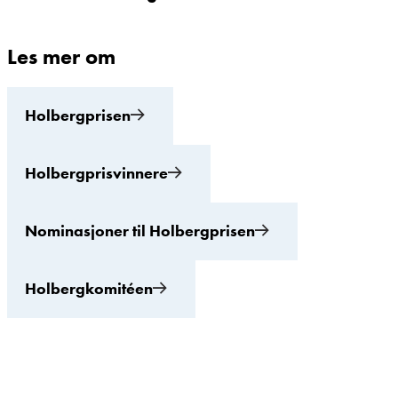
Les mer om
Holbergprisen
Holbergprisvinnere
Nominasjoner til Holbergprisen
Holbergkomitéen