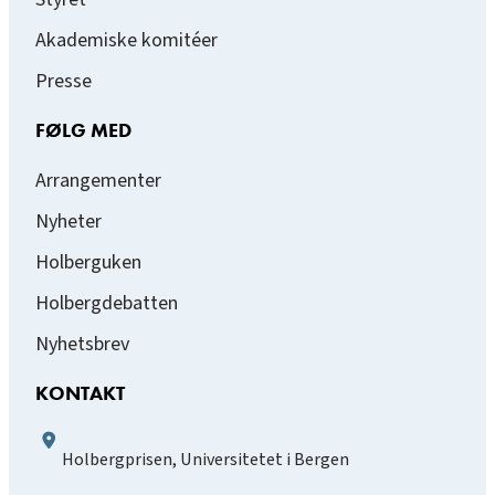
Akademiske komitéer
Presse
FØLG MED
Arrangementer
Nyheter
Holberguken
Holbergdebatten
Nyhetsbrev
KONTAKT
Holbergprisen, Universitetet i Bergen