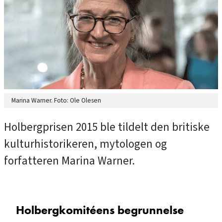
Marina Warner. Foto: Ole Olesen
Holbergprisen 2015 ble tildelt den britiske
kulturhistorikeren, mytologen og
forfatteren Marina Warner.
Holbergkomitéens begrunnelse