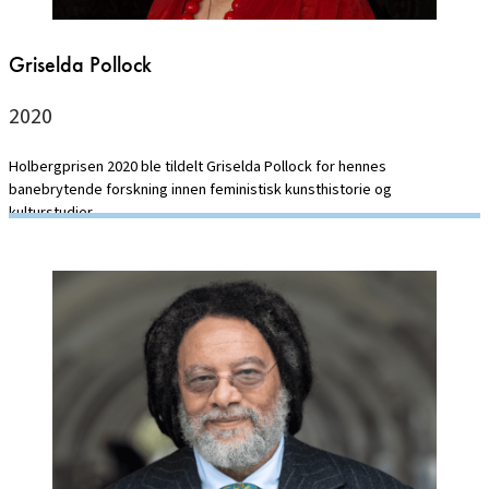
Griselda Pollock
2020
Holbergprisen 2020 ble tildelt Griselda Pollock for hennes
banebrytende forskning innen feministisk kunsthistorie og
kulturstudier.