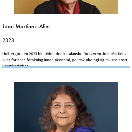
Joan Martinez-Alier
2023
Holbergprisen 2023 ble tildelt den katalanske forskeren Joan Martinez-
Alier for hans forskning innen økonomi, politisk økologi og miljørelatert
urettferdighet.