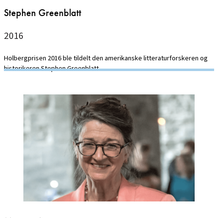
Stephen Greenblatt
2016
Holbergprisen 2016 ble tildelt den amerikanske litteraturforskeren og
historikeren Stephen Greenblatt.