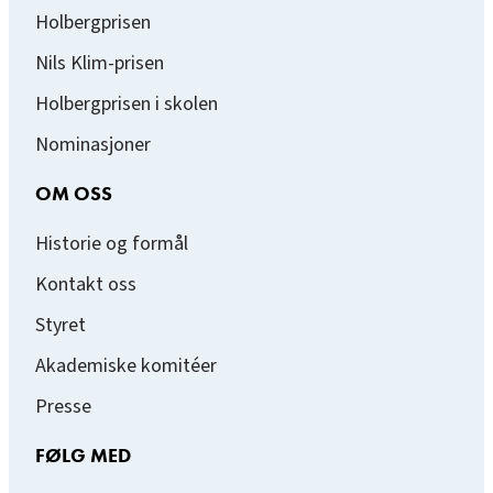
Holbergprisen
Nils Klim-prisen
Holbergprisen i skolen
Nominasjoner
OM OSS
Historie og formål
Kontakt oss
Styret
Akademiske komitéer
Presse
FØLG MED