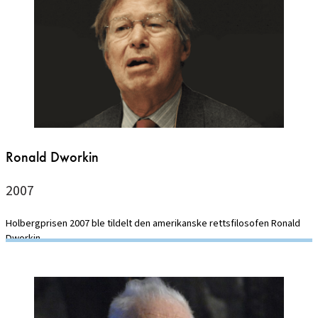
Ronald Dworkin
2007
Holbergprisen 2007 ble tildelt den amerikanske rettsfilosofen Ronald
Dworkin.