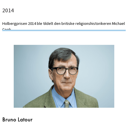
2014
Holbergprisen 2014 ble tildelt den britiske religionshistorikeren Michael
Cook.
Bruno Latour