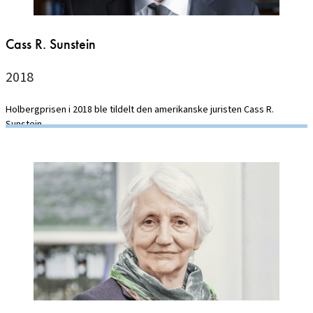
Cass R. Sunstein
2018
Holbergprisen i 2018 ble tildelt den amerikanske juristen Cass R.
Sunstein.