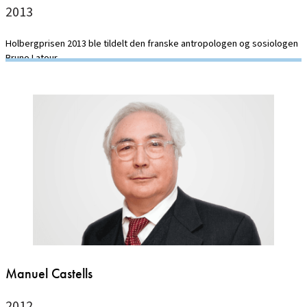
2013
Holbergprisen 2013 ble tildelt den franske antropologen og sosiologen
Bruno Latour.
Manuel Castells
2012