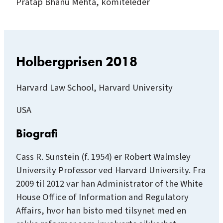
Pratap Bhanu Mehta, komitéleder
Holbergprisen 2018
Harvard Law School, Harvard University
USA
Biografi
Cass R. Sunstein (f. 1954) er Robert Walmsley
University Professor ved Harvard University. Fra
2009 til 2012 var han Administrator of the White
House Office of Information and Regulatory
Affairs, hvor han bisto med tilsynet med en