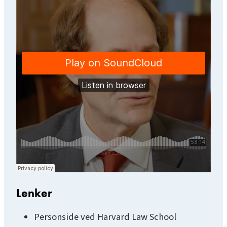
Lenker
Personside ved Harvard Law School