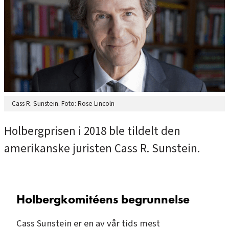
Cass R. Sunstein. Foto: Rose Lincoln
Holbergprisen i 2018 ble tildelt den
amerikanske juristen Cass R. Sunstein.
Holbergkomitéens begrunnelse
Cass Sunstein er en av vår tids mest