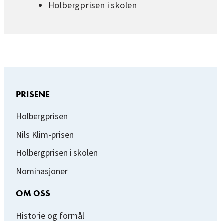
Holbergprisen i skolen
PRISENE
Holbergprisen
Nils Klim-prisen
Holbergprisen i skolen
Nominasjoner
OM OSS
Historie og formål