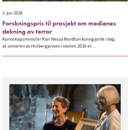
3. jun 2026
Forskningspris til prosjekt om medienes
dekning av terror
Kunnskapsminister Kari Nessa Nordtun kunngjorde i dag
at vinneren av Holbergprisen i skolen 2026 er…