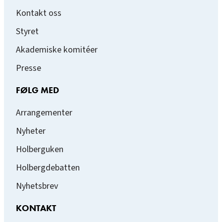
Kontakt oss
Styret
Akademiske komitéer
Presse
FØLG MED
Arrangementer
Nyheter
Holberguken
Holbergdebatten
Nyhetsbrev
KONTAKT