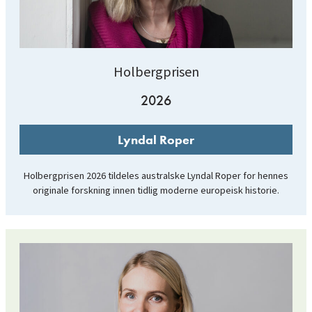
Holbergprisen
2026
Lyndal Roper
Holbergprisen 2026 tildeles australske Lyndal Roper for hennes
originale forskning innen tidlig moderne europeisk historie.