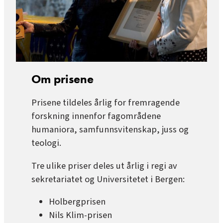
Om prisene
Prisene tildeles årlig for fremragende
forskning innenfor fagområdene
humaniora, samfunnsvitenskap, juss og
teologi.
Tre ulike priser deles ut årlig i regi av
sekretariatet og Universitetet i Bergen:
Holbergprisen
Nils Klim-prisen