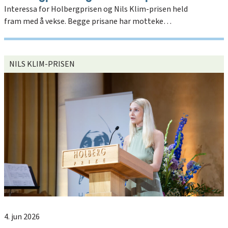
Interessa for Holbergprisen og Nils Klim-prisen held
fram med å vekse. Begge prisane har motteke…
NILS KLIM-PRISEN
4. jun 2026