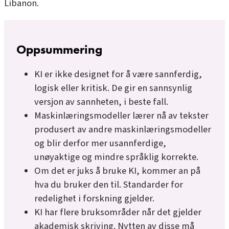
Libanon.
Oppsummering
KI er ikke designet for å være sannferdig,
logisk eller kritisk. De gir en sannsynlig
versjon av sannheten, i beste fall.
Maskinlæringsmodeller lærer nå av tekster
produsert av andre maskinlæringsmodeller
og blir derfor mer usannferdige,
unøyaktige og mindre språklig korrekte.
Om det er juks å bruke KI, kommer an på
hva du bruker den til. Standarder for
redelighet i forskning gjelder.
KI har flere bruksområder når det gjelder
akademisk skriving. Nytten av disse må