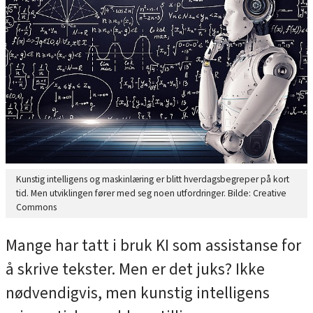
Kunstig intelligens og maskinlæring er blitt hverdagsbegreper på kort
tid. Men utviklingen fører med seg noen utfordringer. Bilde: Creative
Commons
Mange har tatt i bruk KI som assistanse for
å skrive tekster. Men er det juks? Ikke
nødvendigvis, men kunstig intelligens