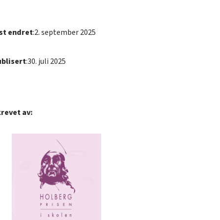
st endret
:
2. september 2025
blisert
:
30. juli 2025
revet av: