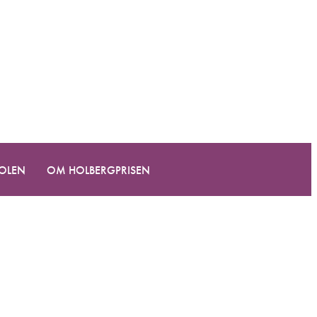
KOLEN
OM HOLBERGPRISEN