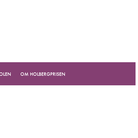
KOLEN
OM HOLBERGPRISEN