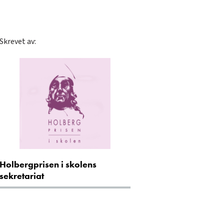
Skrevet av:
Holbergprisen i skolens
sekretariat