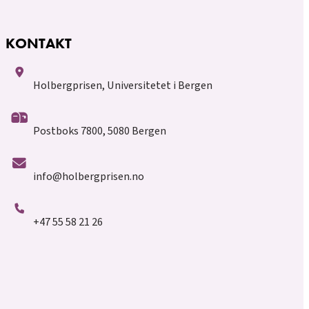
KONTAKT
Holbergprisen, Universitetet i Bergen
Postboks 7800, 5080 Bergen
info@holbergprisen.no
+47 55 58 21 26